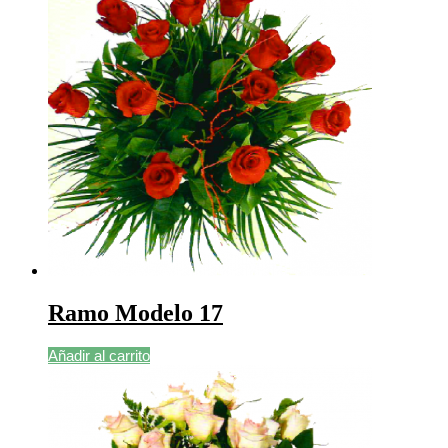
Ramo Modelo 17
Añadir al carrito