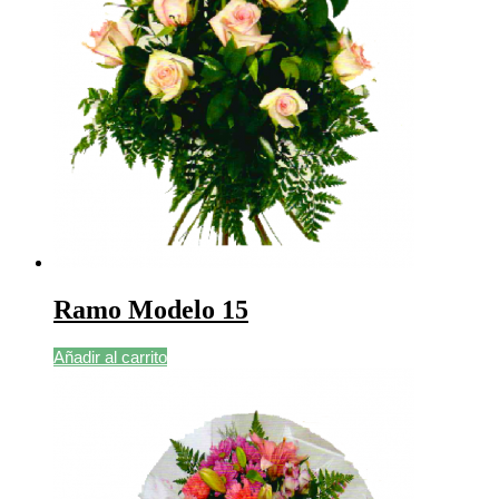
Ramo Modelo 15
Añadir al carrito