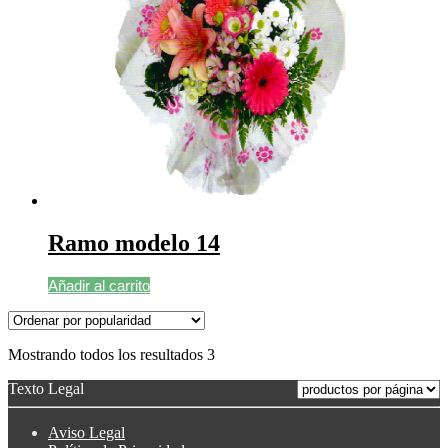
Ramo modelo 14
Añadir al carrito
Mostrando todos los resultados 3
Texto Legal
Aviso Legal