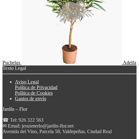
Puchelus
Adelfa
Texto Legal
Aviso Legal
Política de Privacidad
Política de Cookies
Gastos de envío
Jardín – Flor
☎ Tel: 926 322 563
✉ Email: jesusmerlo@jardin-flor.net
Avenida del Vino, Parcela 58, Valdepeñas, Ciudad Real