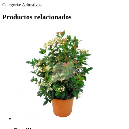
Categoría:
Arbustivas
Productos relacionados