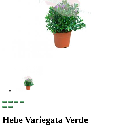
Hebe Variegata Verde