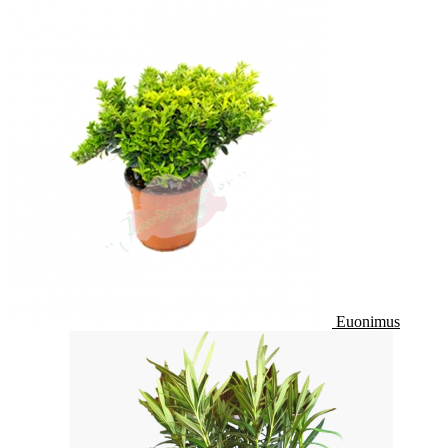
Euonimus