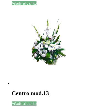
Añadir al carrito
Centro mod.13
Añadir al carrito