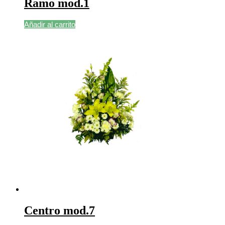
Ramo mod.1
Añadir al carrito
Centro mod.7