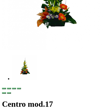
Centro mod.17