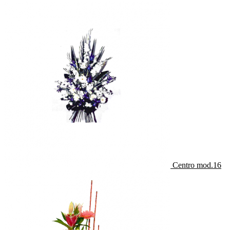
Centro mod.16