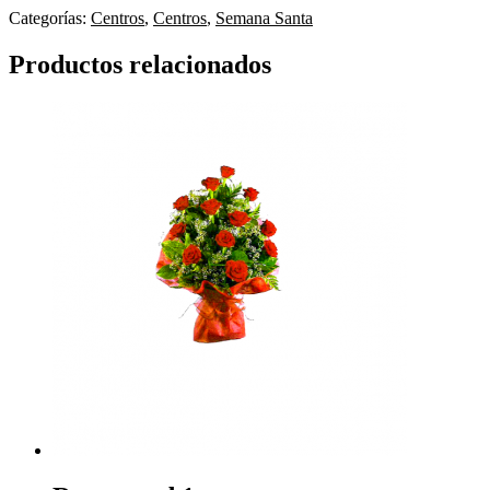
Categorías:
Centros
,
Centros
,
Semana Santa
Productos relacionados