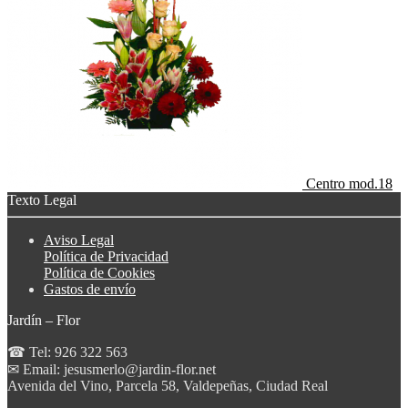
Centro mod.18
Texto Legal
Aviso Legal
Política de Privacidad
Política de Cookies
Gastos de envío
Jardín – Flor
☎ Tel: 926 322 563
✉ Email: jesusmerlo@jardin-flor.net
Avenida del Vino, Parcela 58, Valdepeñas, Ciudad Real