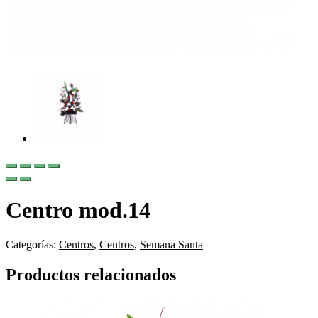
Centro mod.14
Categorías:
Centros
,
Centros
,
Semana Santa
Productos relacionados