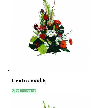
Centro mod.6
Añadir al carrito