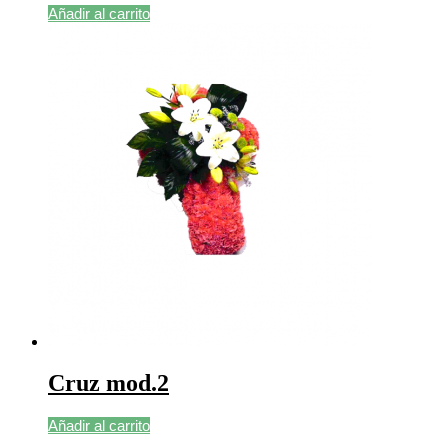
Añadir al carrito
Cruz mod.2
Añadir al carrito