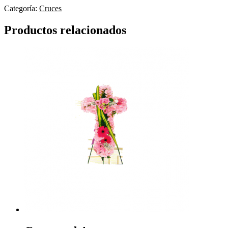
Categoría:
Cruces
Productos relacionados