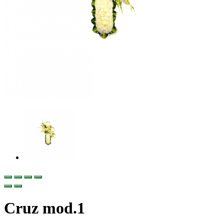
Cruz mod.1