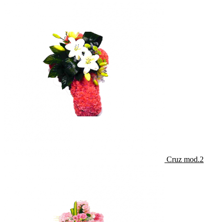
Cruz mod.2